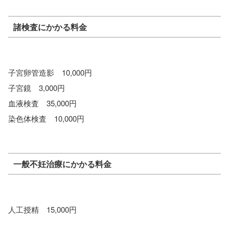
諸検査にかかる料金
子宮卵管造影 10,000円
子宮鏡 3,000円
血液検査 35,000円
染色体検査 10,000円
一般不妊治療にかかる料金
人工授精 15,000円