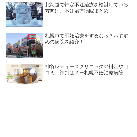
北海道で特定不妊治療を検討している
方向け。不妊治療病院まとめ
札幌市で不妊治療をするなら？おすす
めの病院を紹介！
神谷レディースクリニックの料金や口
コミ、評判は？ー札幌不妊治療病院