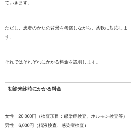
ていきます。
ただし、患者のかたの背景を考慮しながら、柔軟に対応しま
す。
それではそれぞれにかかる料金を説明します。
初診来診時にかかる料金
女性 20,000円（検査項目：感染症検査、ホルモン検査等）
男性 6,000円（精液検査、感染症検査）