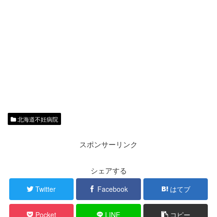
北海道不妊病院
スポンサーリンク
シェアする
Twitter
Facebook
はてブ
Pocket
LINE
コピー