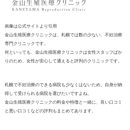
画像は公式サイトより引用
金山生殖医療クリニックは、札幌では数の少ない、不妊治療
専門クリニックです。
何といっても、金山生殖医療クリニックは女性スタッフばか
りのため、女性が安心して通えると評判のクリニックです。
札幌で不妊治療のできる病院も少なくはないため、自身が納
得して受けられる病院を選びたいですよね。
金山生殖医療クリニックの料金や特徴と一緒に、良い口コミ
と悪い口コミなどの評判もまとめてあります。