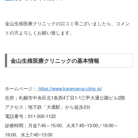
金山生殖医療クリニックの口コミ等ございましたら、コメン
トの方よろしくお願い致します。
金山生殖医療クリニックの基本情報
ホームページ；
https://www.kaneyama-clinic.jp/
住所；札幌市中央区北1条西4丁目1-1三甲大通公園ビル2階
アクセス；地下鉄「大通駅」から徒歩2分
電話番号；011-200-1122
診療時間；月金7:45～15:00、火木7:45~13:00／16:00～
19:00、水土7:45~13:00