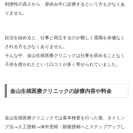
利便性の高さから、昼休み中に診療するという方も少なくあ
りません。
妊活を始めると、仕事と両立するのが難しく退職を余儀なく
される方も少なくありません。
そんな中、金山生殖医療クリニックは仕事を辞めることなく
子供を授かれたという口コミが多く寄せられていました。
金山生殖医療クリニックの診療内容や料金
金山生殖医療クリニックでは基本検査を行った後、タイミン
グ法→人工授精→体外受精・顕微授精へとステップアップし