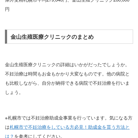
円
金山生殖医療クリニックのまとめ
金山生殖医療クリニックの詳細はいかがだったでしょうか。
不妊治療は時間もお金もかかり大変なものです。他の病院と
も比較しながら、
自分が納得できる病院で
不妊治療を行いま
しょう。
※札幌市では不妊治療助成金事業を行っています。気になる方
は
札幌市で不妊治療をしている方必見！助成金を貰う方法と
は？
を参考にしてください。