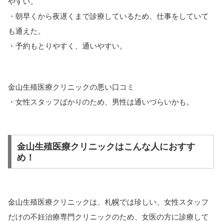
やすい。
・朝早くから夜遅くまで診療しているため、仕事をしていて
も通えた。
・予約もとりやすく、通いやすい。
金山生殖医療クリニックの悪い口コミ
・女性スタッフばかりのため、男性は通いづらいかも。
金山生殖医療クリニックはこんな人におすす
め！
金山生殖医療クリニックは、札幌では珍しい、女性スタッフ
だけの不妊治療専門クリニックのため、
女医の方に診療して