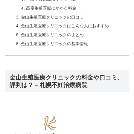
高度生殖医療にかかる料金
金山生殖医療クリニックの口コミ
金山生殖医療クリニックはこんな人におすすめ！
金山生殖医療クリニックのまとめ
金山生殖医療クリニックの基本情報
金山生殖医療クリニックの料金や口コミ、
評判は？－札幌不妊治療病院