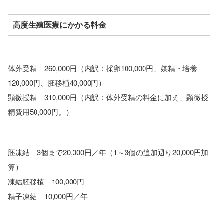
高度生殖医療にかかる料金
体外受精 260,000円（内訳：採卵100,000円、媒精・培養
120,000円、胚移植40,000円）
顕微授精 310,000円（内訳：体外受精の料金に加え、顕微授
精費用50,000円。）
胚凍結 3個まで20,000円／年（1～3個の追加辺り20,000円加
算）
凍結胚移植 100,000円
精子凍結 10,000円／年