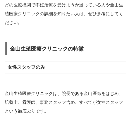
どの医療機関で不妊治療を受けようか迷っている人や金山生
殖医療クリニックの詳細を知りたい人は、ぜひ参考にしてく
ださい。
金山生殖医療クリニックの特徴
女性スタッフのみ
金山生殖医療クリニックは、院長である金山医師をはじめ、
培養士、看護師、事務スタッフ含め、
すべてが女性スタッフ
という徹底ぶりです。