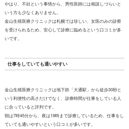
やはり、不妊という事情から、男性医師には相談しづらいと
いう方も少なくありません。
金山生殖医療クリニックは札幌では珍しい、女医のみの診察
を受けられるため、安心して診療に臨めるという口コミが多
いです。
仕事をしていても通いやすい
金山生殖医療クリニックは
地下鉄「大通駅」から徒歩30秒
と
いう利便性の高さだけでなく、診療時間が仕事をしている人
に合っていると評判です。
朝は7時45分から、夜は19時まで診療しているため、
仕事をし
ていても通いやすい
という口コミが多いです。