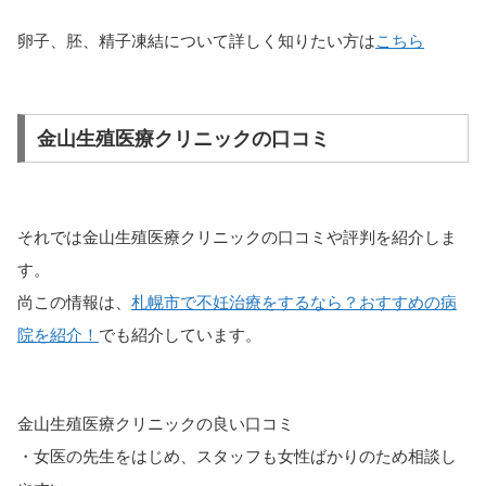
卵子、胚、精子凍結について詳しく知りたい方は
こちら
金山生殖医療クリニックの口コミ
それでは金山生殖医療クリニックの口コミや評判を紹介しま
す。
尚この情報は、
札幌市で不妊治療をするなら？おすすめの病
院を紹介！
でも紹介しています。
金山生殖医療クリニックの良い口コミ
・女医の先生をはじめ、スタッフも女性ばかりのため相談し