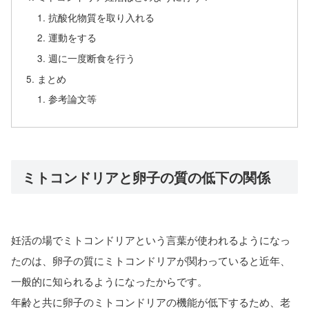
抗酸化物質を取り入れる
運動をする
週に一度断食を行う
まとめ
参考論文等
ミトコンドリアと卵子の質の低下の関係
妊活の場でミトコンドリアという言葉が使われるようになっ
たのは、卵子の質にミトコンドリアが関わっていると近年、
一般的に知られるようになったからです。
年齢と共に卵子のミトコンドリアの機能が低下するため、老