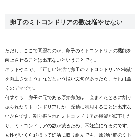
卵子のミトコンドリアの数は増やせない
ただし、ここで問題なのが、卵子のミトコンドリアの機能を
向上させることは出来ないということです。
ネットや本で、「正しい妊活で卵子のミトコンドリアの機能
を向上させよう」などという謳い文句があったら、それは全
くのデマです。
何故なら、卵子の元である原始卵胞は、産まれたときに割り
振られたミトコンドリアしか、受精に利用することは出来な
いからです。割り振られたミトコンドリアの機能が低下した
り、ミトコンドリアの数が減るため、不妊症になるのです。
女性がいくら頑張って妊活に取り組んでも、原始卵胞のミト