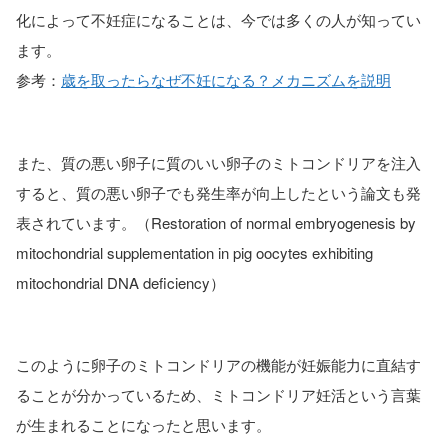
化によって不妊症になることは、今では多くの人が知ってい
ます。
参考：
歳を取ったらなぜ不妊になる？メカニズムを説明
また、質の悪い卵子に質のいい卵子のミトコンドリアを注入
すると、質の悪い卵子でも発生率が向上したという論文も発
表されています。（Restoration of normal embryogenesis by
mitochondrial supplementation in pig oocytes exhibiting
mitochondrial DNA deficiency）
このように卵子のミトコンドリアの機能が妊娠能力に直結す
ることが分かっているため、ミトコンドリア妊活という言葉
が生まれることになったと思います。