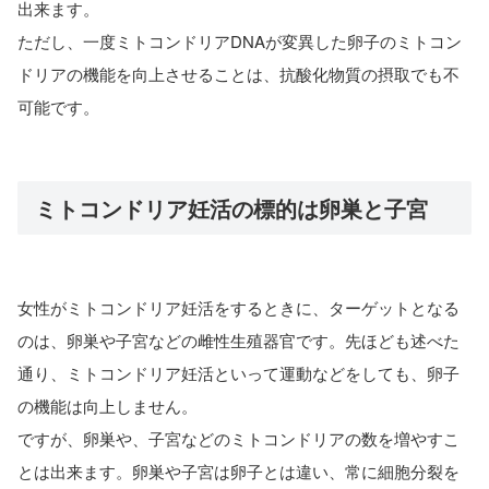
出来ます。
ただし、一度ミトコンドリアDNAが変異した卵子のミトコン
ドリアの機能を向上させることは、抗酸化物質の摂取でも不
可能です。
ミトコンドリア妊活の標的は卵巣と子宮
女性がミトコンドリア妊活をするときに、ターゲットとなる
のは、卵巣や子宮などの雌性生殖器官です。先ほども述べた
通り、ミトコンドリア妊活といって運動などをしても、卵子
の機能は向上しません。
ですが、卵巣や、子宮などのミトコンドリアの数を増やすこ
とは出来ます。卵巣や子宮は卵子とは違い、常に細胞分裂を