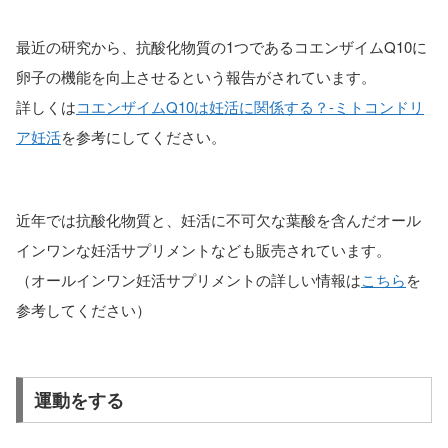
最近の研究から、抗酸化物質の1つであるコエンザイムQ10に
卵子の機能を向上させるという報告がされています。
詳しくは
コエンザイムQ10は妊活に関係する？-ミトコンドリ
ア妊活
を参考にしてください。
近年では抗酸化物質と、妊活に不可欠な葉酸を含んだオール
インワンな妊活サプリメントなども販売されています。
（オールインワン妊活サプリメントの詳しい情報は
こちら
を
参考してください）
運動をする