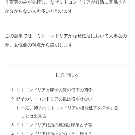
う言葉のみが先行し、なぜミトコンドリアが妊活に関係する
か分からない人も多いと思います。
この記事では、ミトコンドリアがなぜ妊活において大事なの
か、女性側の視点から説明します。
目次
ミトコンドリアと卵子の質の低下の関係
卵子のミトコンドリアの数は増やせない
一応、卵子のミトコンドリアの機能低下を抑制する
ことは出来る
ミトコンドリア妊活の標的は卵巣と子宮
ミトコンドリア妊活はどのように行う？