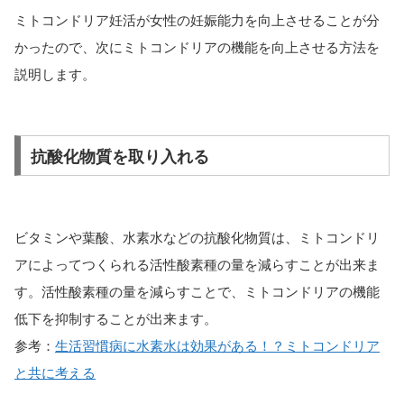
ミトコンドリア妊活が女性の妊娠能力を向上させることが分
かったので、次にミトコンドリアの機能を向上させる方法を
説明します。
抗酸化物質を取り入れる
ビタミンや葉酸、水素水などの抗酸化物質は、ミトコンドリ
アによってつくられる活性酸素種の量を減らすことが出来ま
す。活性酸素種の量を減らすことで、ミトコンドリアの機能
低下を抑制することが出来ます。
参考：
生活習慣病に水素水は効果がある！？ミトコンドリア
と共に考える