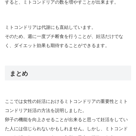
すると、ミトコンドリアの数を増やすことが出来ます。
ミトコンドリアは代謝にも直結しています。
そのため、週に一度プチ断食を行うことが、妊活だけでな
く、ダイエット効果も期待することができるます。
まとめ
ここでは女性の妊活におけるミトコンドリアの重要性とミト
コンドリア妊活の方法を説明しました。
卵子の機能を向上させることが出来ると思って妊活をしてい
た人には信じられないかもしれません。しかし、ミトコンド