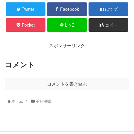
Twitter
Facebook
はてブ
Pocket
LINE
コピー
スポンサーリンク
コメント
コメントを書き込む
ホーム
不妊治療