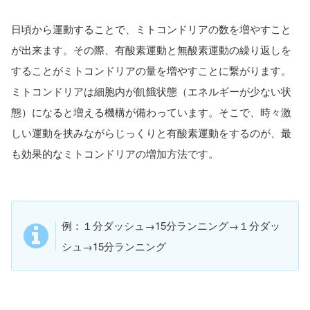
日頃から運動することで、ミトコンドリアの数を増やすこと
が出来ます。その際、有酸素運動と無酸素運動の繰り返しを
することがミトコンドリアの量を増やすことに繋がります。
ミトコンドリアは細胞内が飢餓状態（エネルギーが少ない状
態）になると増える機構が備わっています。そこで、時々激
しい運動を挟みながらじっくりと有酸素運動をするのが、最
も効果的なミトコンドリアの増加方法です。
例：１分ダッシュ→15分ランニング→１分ダッ
シュ→15分ランニング