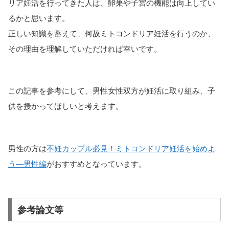
リア妊活を行ってきた人は、卵巣や子宮の機能は向上してい
るかと思います。
正しい知識を蓄えて、何故ミトコンドリア妊活を行うのか、
その理由を理解していただければ幸いです。
この記事を参考にして、男性女性双方が妊活に取り組み、子
供を授かってほしいと考えます。
男性の方は
不妊カップル必見！ミトコンドリア妊活を始めよ
う―男性編
がおすすめとなっています。
参考論文等