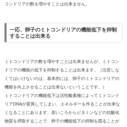
コンドリアの数を増やすことは出来ません。
一応、卵子のミトコンドリアの機能低下を抑制
することは出来る
ミトコンドリアの数を増やすことは出来ませんが、ミトコン
ドリアの機能の低下を抑制することは出来ます。（注意しな
くてはいけないのは、基本的には、卵子のミトコンドリアの
機能を向上させることは出来ないということです。）
ミトコンドリアの機能低下は活性酸素種によってミトコンド
リアDNAが変異してしまい、エネルギーを作ることが出来な
くなることにあります。若いころからビタミンなどの抗酸化
物質を摂取することで、卵子の機能低下の抑制を図ることが