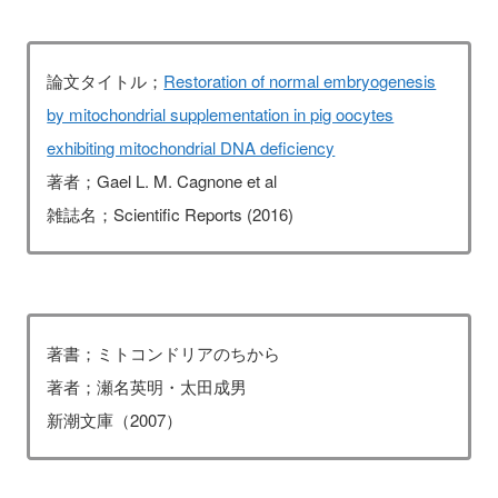
論文タイトル；
Restoration of normal embryogenesis
by mitochondrial supplementation in pig oocytes
exhibiting mitochondrial DNA deficiency
著者；Gael L. M. Cagnone et al
雑誌名；Scientific Reports (2016)
著書；ミトコンドリアのちから
著者；瀬名英明・太田成男
新潮文庫（2007）