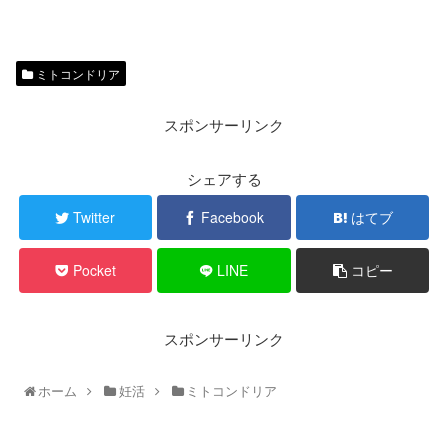
ミトコンドリア
スポンサーリンク
シェアする
Twitter
Facebook
はてブ
Pocket
LINE
コピー
スポンサーリンク
ホーム
妊活
ミトコンドリア