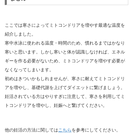
ここでは寒さによってミトコンドリアを増やす最適な温度を
紹介しました。
寒中水泳に使われる温度・時間のため、慣れるまではかなり
寒いと思います。しかし寒いと体が認識しなければ、エネル
ギーを作る必要がないため、ミトコンドリアを増やす必要が
なくなってしまいます。
初めはきついかもしれませんが、寒さに耐えてミトコンドリ
アを増やし、基礎代謝を上げてダイエットに繋げましょう。
妊活されている方はやりすぎに注意して、寒さを利用してミ
トコンドリアを増やし、妊娠へと繋げてください。
他の妊活の方法に関しては
こちら
を参考にしてください。