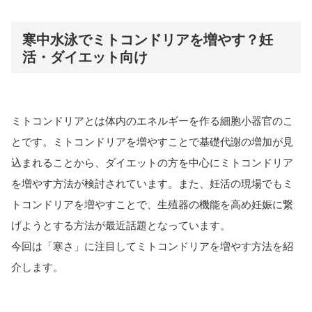
寒中水泳でミトコンドリアを増やす？妊
活・ダイエット向け
ミトコンドリアとは体内のエネルギーを作る細胞小器官のこ
とです。ミトコンドリアを増やすことで基礎代謝の増加が見
込まれることから、ダイエットの方を中心にミトコンドリア
を増やす方法が検討されています。また、妊活の現場でもミ
トコンドリアを増やすことで、生殖器の機能を高め妊娠に繋
げようとする方法が最近話題となっています。
今回は「寒さ」に注目してミトコンドリアを増やす方法を紹
介します。