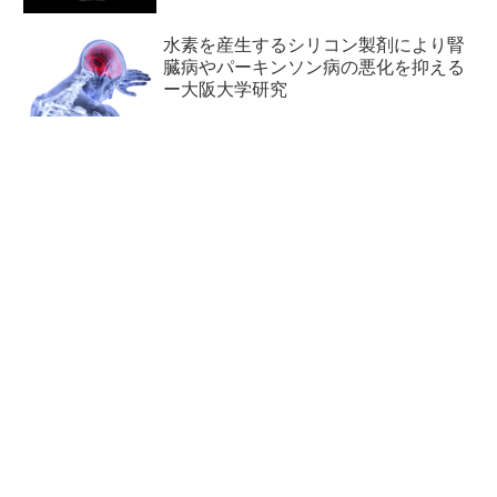
水素を産生するシリコン製剤により腎
臓病やパーキンソン病の悪化を抑える
ー大阪大学研究