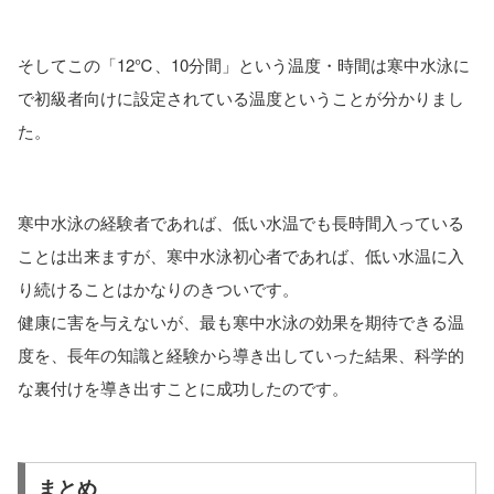
そしてこの「12℃、10分間」という温度・時間は寒中水泳に
で初級者向けに設定されている温度ということが分かりまし
た。
寒中水泳の経験者であれば、低い水温でも長時間入っている
ことは出来ますが、寒中水泳初心者であれば、低い水温に入
り続けることはかなりのきついです。
健康に害を与えないが、最も寒中水泳の効果を期待できる温
度を、長年の知識と経験から導き出していった結果、科学的
な裏付けを導き出すことに成功したのです。
まとめ