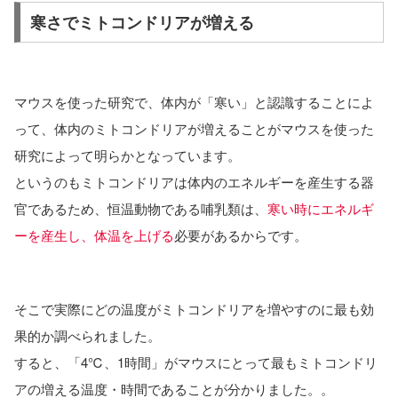
寒さでミトコンドリアが増える
マウスを使った研究で、体内が「寒い」と認識することによ
って、体内のミトコンドリアが増えることがマウスを使った
研究によって明らかとなっています。
というのもミトコンドリアは体内のエネルギーを産生する器
官であるため、恒温動物である哺乳類は、
寒い時にエネルギ
ーを産生し、体温を上げる
必要があるからです。
そこで実際にどの温度がミトコンドリアを増やすのに最も効
果的か調べられました。
すると、「4℃、1時間」がマウスにとって最もミトコンドリ
アの増える温度・時間であることが分かりました。。