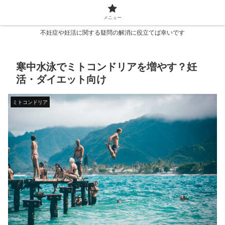
メニュー
不妊症や妊活に関する疑問の解消に役立てば幸いです
寒中水泳でミトコンドリアを増やす？妊
活・ダイエット向け
ミトコンドリア