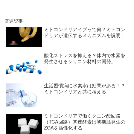
関連記事
ミトコンドリアイブって何？ミトコン
ドリアが遺伝するメカニズムを説明！
酸化ストレスを抑える？体内で水素を
発生させるシリコン材料の開発。
生活習慣病に水素水は効果がある！？
ミトコンドリアと共に考える
ミトコンドリアで働くクエン酸回路
（TCA回路）関連酵素は初期胚発生の
ZGAを活性化する