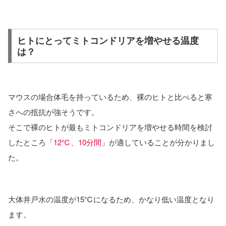
ヒトにとってミトコンドリアを増やせる温度
は？
マウスの場合体毛を持っているため、裸のヒトと比べると寒
さへの抵抗が強そうです。
そこで裸のヒトが最もミトコンドリアを増やせる時間を検討
したところ「
12℃、10分間
」が適していることが分かりまし
た。
大体井戸水の温度が15℃になるため、かなり低い温度となり
ます。