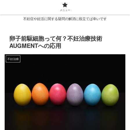
メニュー
不妊症や妊活に関する疑問の解消に役立てば幸いです
卵子前駆細胞って何？不妊治療技術
AUGMENTへの応用
不妊治療