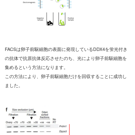
FACSは卵子前駆細胞の表面に発現しているDDX4を蛍光付き
の抗体で抗原抗体反応させたのち、光により卵子前駆細胞を
集めるという方法になります。
この方法により、卵子前駆細胞だけを回収することに成功し
ました。