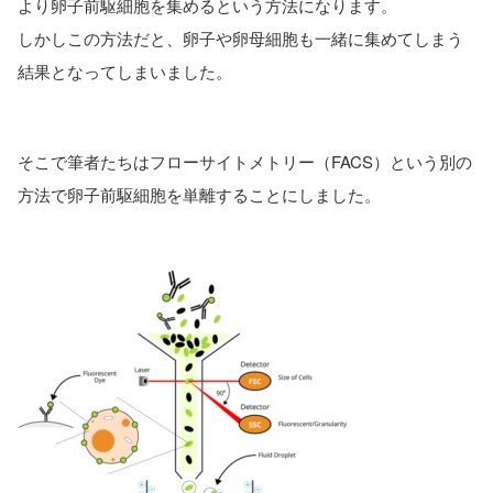
より卵子前駆細胞を集めるという方法になります。
しかしこの方法だと、卵子や卵母細胞も一緒に集めてしまう
結果となってしまいました。
そこで筆者たちはフローサイトメトリー（FACS）という別の
方法で卵子前駆細胞を単離することにしました。