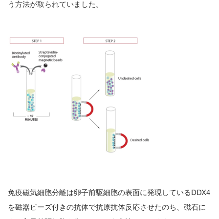
う方法が取られていました。
免疫磁気細胞分離は卵子前駆細胞の表面に発現しているDDX4
を磁器ビーズ付きの抗体で抗原抗体反応させたのち、磁石に