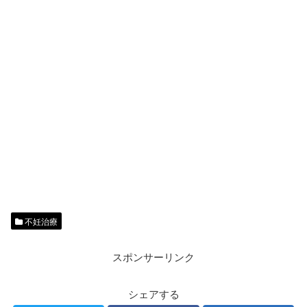
不妊治療
スポンサーリンク
シェアする