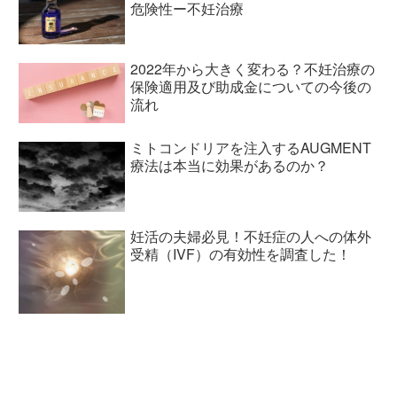
危険性ー不妊治療
2022年から大きく変わる？不妊治療の
保険適用及び助成金についての今後の
流れ
ミトコンドリアを注入するAUGMENT
療法は本当に効果があるのか？
妊活の夫婦必見！不妊症の人への体外
受精（IVF）の有効性を調査した！