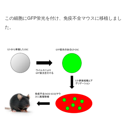
この細胞にGFP蛍光を付け、免疫不全マウスに移植しまし
た。