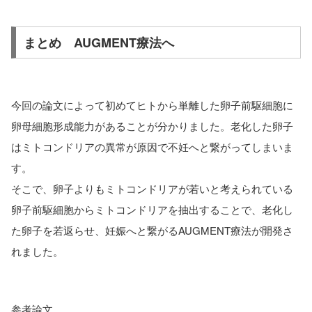
まとめ AUGMENT療法へ
今回の論文によって初めてヒトから単離した卵子前駆細胞に
卵母細胞形成能力があることが分かりました。老化した卵子
はミトコンドリアの異常が原因で不妊へと繋がってしまいま
す。
そこで、卵子よりもミトコンドリアが若いと考えられている
卵子前駆細胞からミトコンドリアを抽出することで、老化し
た卵子を若返らせ、妊娠へと繋がるAUGMENT療法が開発さ
れました。
参考論文