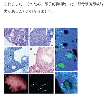
られました。そのため、卵子前駆細胞には、卵母細胞形成能
力があることが分かりました。