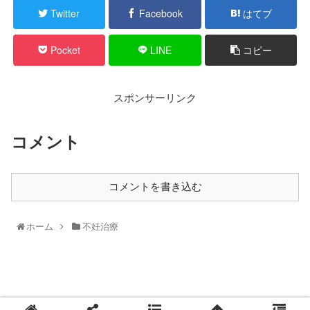
Twitter
Facebook
はてブ
Pocket
LINE
コピー
スポンサーリンク
コメント
コメントを書き込む
ホーム
不妊治療