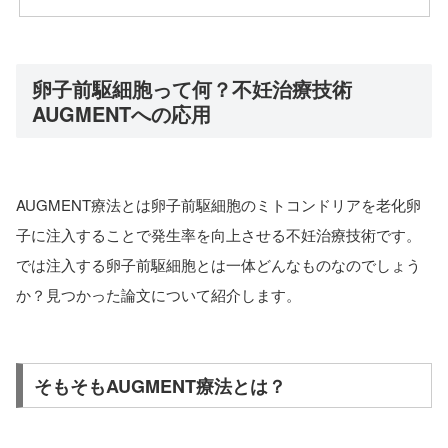
卵子前駆細胞って何？不妊治療技術
AUGMENTへの応用
AUGMENT療法とは卵子前駆細胞のミトコンドリアを老化卵
子に注入することで発生率を向上させる不妊治療技術です。
では注入する卵子前駆細胞とは一体どんなものなのでしょう
か？見つかった論文について紹介します。
そもそもAUGMENT療法とは？