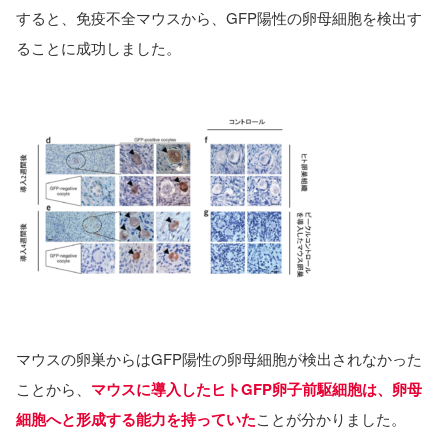
すると、免疫不全マウスから、GFP陽性の卵母細胞を検出す
ることに成功しました。
マウスの卵巣からはGFP陽性の卵母細胞が検出されなかった
ことから、
マウスに導入したヒトGFP卵子前駆細胞は、卵母
細胞へと形成する能力を持っていた
ことが分かりました。