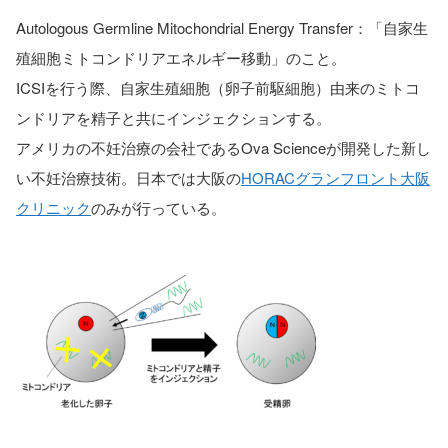
Autologous Germline Mitochondrial Energy Transfer：「自家生
殖細胞ミトコンドリアエネルギー移動」のこと。
ICSIを行う際、自家生殖細胞（卵子前駆細胞）由来のミトコ
ンドリアを精子と共にインジェクションする。
アメリカの不妊治療の会社であるOva Scienceが開発した新し
い不妊治療技術。日本では大阪の
HORACグランフロント大阪
クリニック
のみが行っている。